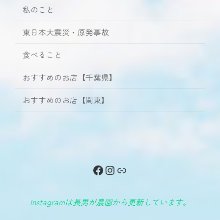
私のこと
東日本大震災・原発事故
食べること
おすすめのお店【千葉県】
おすすめのお店【関東】
Facebook
Instagram
リンク
Instagramは長男が農園から更新しています。