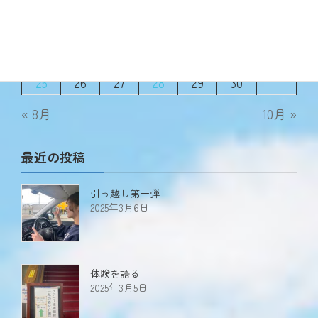
4
5
6
7
8
9
10
11
12
13
14
15
16
17
18
19
20
21
22
23
24
25
26
27
28
29
30
« 8月
10月 »
最近の投稿
引っ越し第一弾
2025年3月6日
体験を語る
2025年3月5日