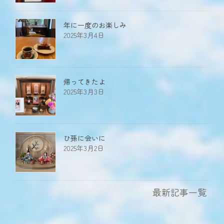
年に一度のお楽しみ
2025年3月4日
帰ってきたよ
2025年3月3日
ひ孫に会いに
2025年3月2日
最新記事一覧