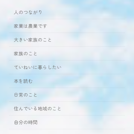
人のつながり
家業は農業です
大きい家族のこと
家族のこと
ていねいに暮らしたい
本を読む
日常のこと
住んでいる地域のこと
自分の時間