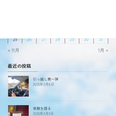
1
2
3
4
5
6
7
8
9
10
11
12
13
14
15
16
17
18
19
20
21
22
23
24
25
26
27
28
29
30
31
« 11月
1月 »
最近の投稿
引っ越し第一弾
2025年3月6日
体験を語る
2025年3月5日