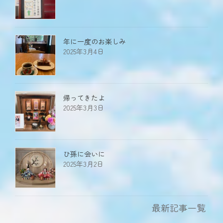
年に一度のお楽しみ
2025年3月4日
帰ってきたよ
2025年3月3日
ひ孫に会いに
2025年3月2日
最新記事一覧