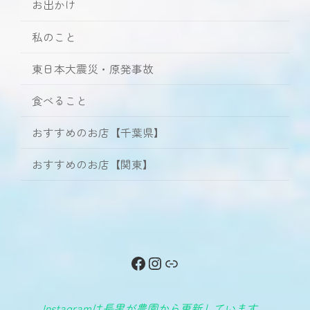
お出かけ
私のこと
東日本大震災・原発事故
食べること
おすすめのお店【千葉県】
おすすめのお店【関東】
Facebook
Instagram
リンク
Instagramは長男が農園から更新しています。