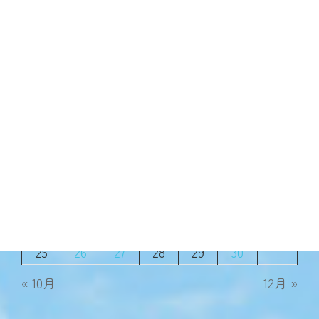
元気に営業しています
2024年11月7日
2024年11月
月
火
水
木
金
土
日
1
2
3
4
5
6
7
8
9
10
11
12
13
14
15
16
17
18
19
20
21
22
23
24
25
26
27
28
29
30
« 10月
12月 »