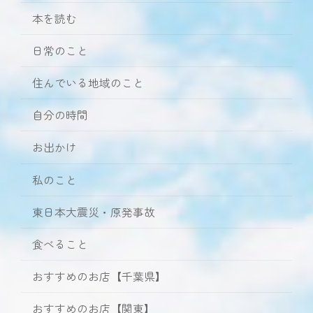
本を読む
日常のこと
住んでいる地域のこと
自分の時間
お出かけ
私のこと
東日本大震災・原発事故
食べること
おすすめのお店【千葉県】
おすすめのお店【関東】