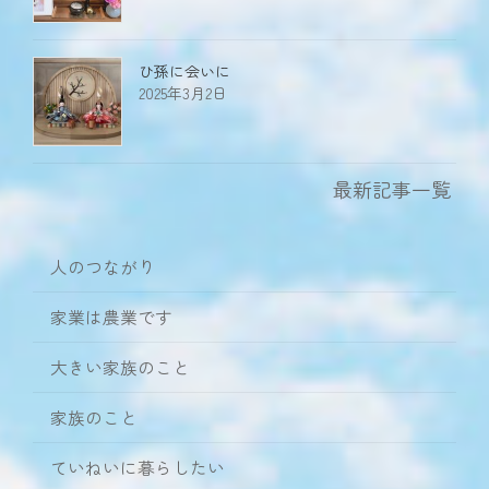
ひ孫に会いに
2025年3月2日
最新記事一覧
人のつながり
家業は農業です
大きい家族のこと
家族のこと
ていねいに暮らしたい