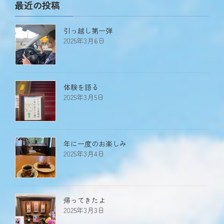
最近の投稿
引っ越し第一弾
2025年3月6日
体験を語る
2025年3月5日
年に一度のお楽しみ
2025年3月4日
帰ってきたよ
2025年3月3日