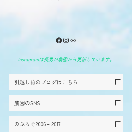
Facebook
Instagram
リンク
Instagramは長男が農園から更新しています。
引越し前のブログはこちら
農園のSNS
のぶろぐ2006～2017