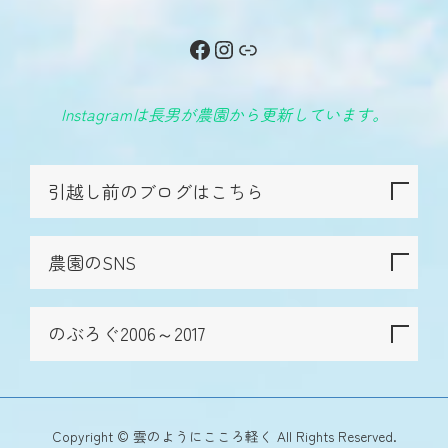
Facebook
Instagram
リンク
Instagramは長男が農園から更新しています。
引越し前のブログはこちら
農園のSNS
のぶろぐ2006～2017
Copyright © 雲のようにこころ軽く All Rights Reserved.