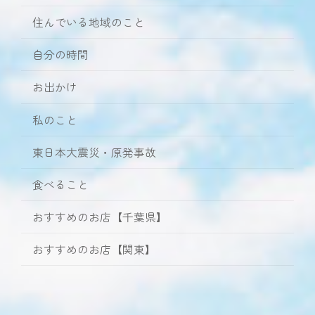
住んでいる地域のこと
自分の時間
お出かけ
私のこと
東日本大震災・原発事故
食べること
おすすめのお店【千葉県】
おすすめのお店【関東】