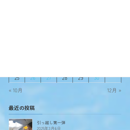
2024年11月
月
火
水
木
金
土
日
1
2
3
4
5
6
7
8
9
10
11
12
13
14
15
16
17
18
19
20
21
22
23
24
25
26
27
28
29
30
« 10月
12月 »
最近の投稿
引っ越し第一弾
2025年3月6日