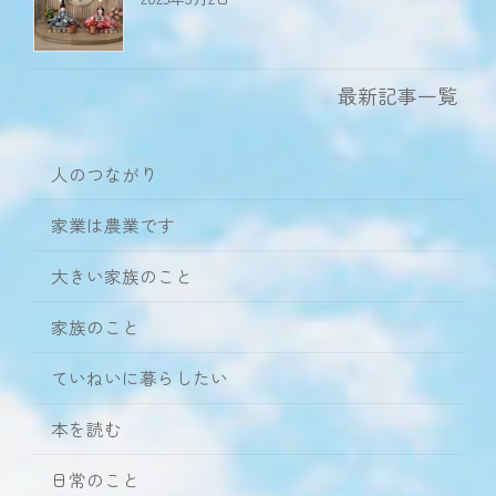
最新記事一覧
人のつながり
家業は農業です
大きい家族のこと
家族のこと
ていねいに暮らしたい
本を読む
日常のこと