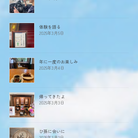
体験を語る
2025年3月5日
年に一度のお楽しみ
2025年3月4日
帰ってきたよ
2025年3月3日
ひ孫に会いに
2025年3月2日