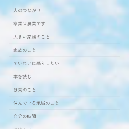
人のつながり
家業は農業です
大きい家族のこと
家族のこと
ていねいに暮らしたい
本を読む
日常のこと
住んでいる地域のこと
自分の時間