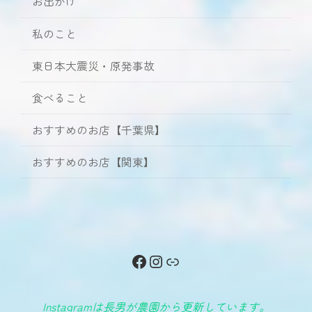
お出かけ
私のこと
東日本大震災・原発事故
食べること
おすすめのお店【千葉県】
おすすめのお店【関東】
Facebook
Instagram
リンク
Instagramは長男が農園から更新しています。