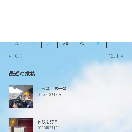
1
2
3
4
5
6
7
8
9
10
11
12
13
14
15
16
17
18
19
20
21
22
23
24
25
26
27
28
29
30
« 10月
12月 »
最近の投稿
引っ越し第一弾
2025年3月6日
体験を語る
2025年3月5日