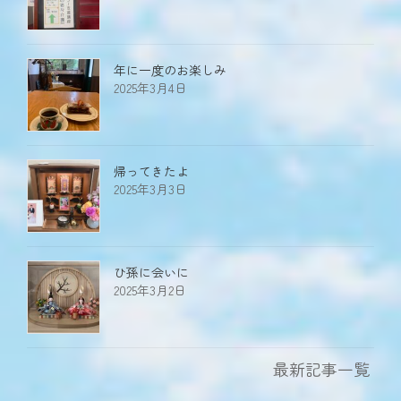
年に一度のお楽しみ
2025年3月4日
帰ってきたよ
2025年3月3日
ひ孫に会いに
2025年3月2日
最新記事一覧