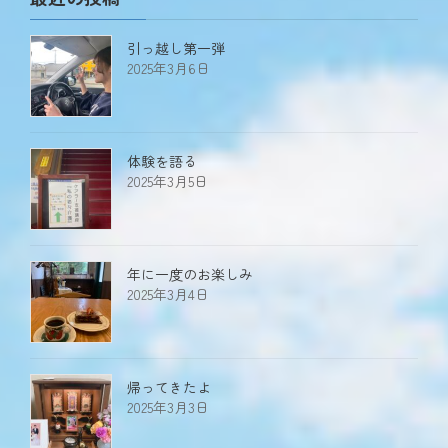
引っ越し第一弾
2025年3月6日
体験を語る
2025年3月5日
年に一度のお楽しみ
2025年3月4日
帰ってきたよ
2025年3月3日