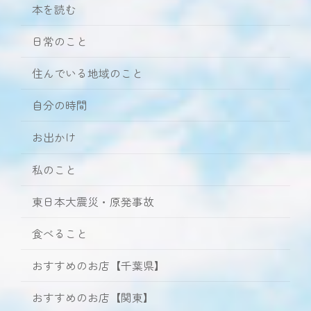
本を読む
日常のこと
住んでいる地域のこと
自分の時間
お出かけ
私のこと
東日本大震災・原発事故
食べること
おすすめのお店【千葉県】
おすすめのお店【関東】