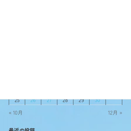
バンビりんご
2024年11月14日
2024年11月
月
火
水
木
金
土
日
1
2
3
4
5
6
7
8
9
10
11
12
13
14
15
16
17
18
19
20
21
22
23
24
25
26
27
28
29
30
« 10月
12月 »
最近の投稿