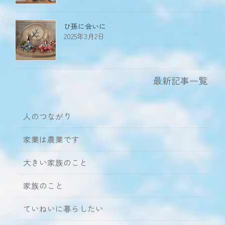
ひ孫に会いに
2025年3月2日
最新記事一覧
人のつながり
家業は農業です
大きい家族のこと
家族のこと
ていねいに暮らしたい