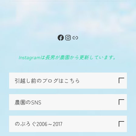
Facebook
Instagram
リンク
Instagramは長男が農園から更新しています。
引越し前のブログはこちら
農園のSNS
のぶろぐ2006～2017