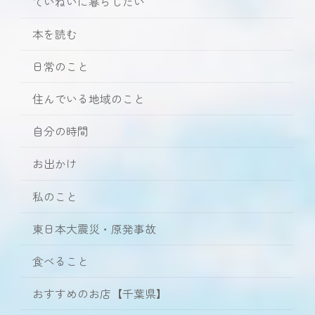
ていねいに暮らしたい
本を読む
日常のこと
住んでいる地域のこと
自分の時間
お出かけ
私のこと
東日本大震災・原発事故
食べること
おすすめのお店【千葉県】