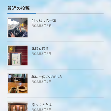
最近の投稿
引っ越し第一弾
2025年3月6日
体験を語る
2025年3月5日
年に一度のお楽しみ
2025年3月4日
帰ってきたよ
2025年3月3日