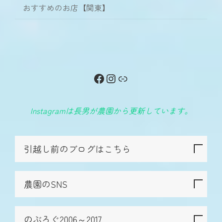
おすすめのお店【関東】
Facebook
Instagram
リンク
Instagramは長男が農園から更新しています。
引越し前のブログはこちら
農園のSNS
のぶろぐ2006～2017