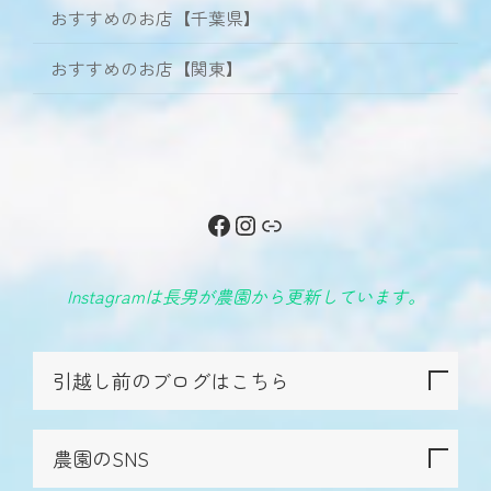
おすすめのお店【千葉県】
おすすめのお店【関東】
Facebook
Instagram
リンク
Instagramは長男が農園から更新しています。
引越し前のブログはこちら
農園のSNS