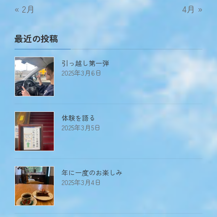
« 2月
4月 »
最近の投稿
引っ越し第一弾
2025年3月6日
体験を語る
2025年3月5日
年に一度のお楽しみ
2025年3月4日