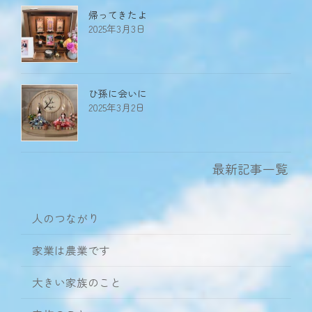
帰ってきたよ
2025年3月3日
ひ孫に会いに
2025年3月2日
最新記事一覧
人のつながり
家業は農業です
大きい家族のこと