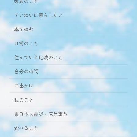
家族のこと
ていねいに暮らしたい
本を読む
日常のこと
住んでいる地域のこと
自分の時間
お出かけ
私のこと
東日本大震災・原発事故
食べること