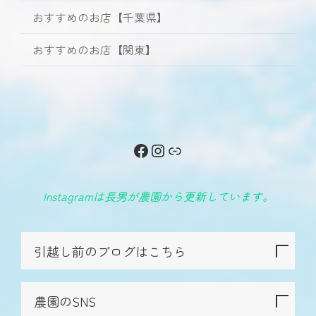
おすすめのお店【千葉県】
おすすめのお店【関東】
Facebook
Instagram
リンク
Instagramは長男が農園から更新しています。
引越し前のブログはこちら
農園のSNS