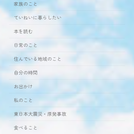
家族のこと
ていねいに暮らしたい
本を読む
日常のこと
住んでいる地域のこと
自分の時間
お出かけ
私のこと
東日本大震災・原発事故
食べること