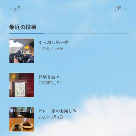
« 5月
7月 »
最近の投稿
引っ越し第一弾
2025年3月6日
体験を語る
2025年3月5日
年に一度のお楽しみ
2025年3月4日