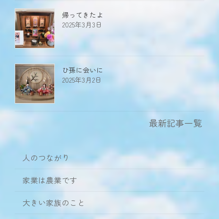
帰ってきたよ
2025年3月3日
ひ孫に会いに
2025年3月2日
最新記事一覧
人のつながり
家業は農業です
大きい家族のこと