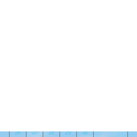
じゃがいも！！！
2023年6月14日
2023年6月
月
火
水
木
金
土
日
1
2
3
4
5
6
7
8
9
10
11
12
13
14
15
16
17
18
19
20
21
22
23
24
25
26
27
28
29
30