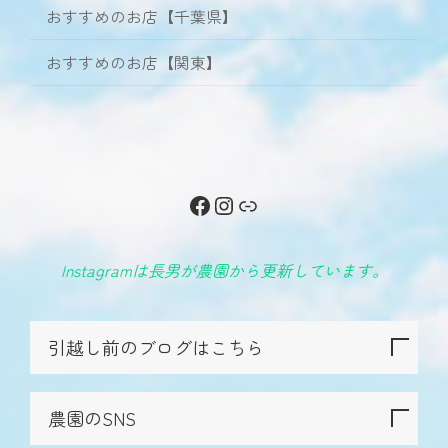
おすすめのお店【千葉県】
おすすめのお店【関東】
Facebook
Instagram
リンク
Instagramは長男が農園から更新しています。
引越し前のブログはこちら
農園のSNS