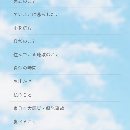
家族のこと
ていねいに暮らしたい
本を読む
日常のこと
住んでいる地域のこと
自分の時間
お出かけ
私のこと
東日本大震災・原発事故
食べること