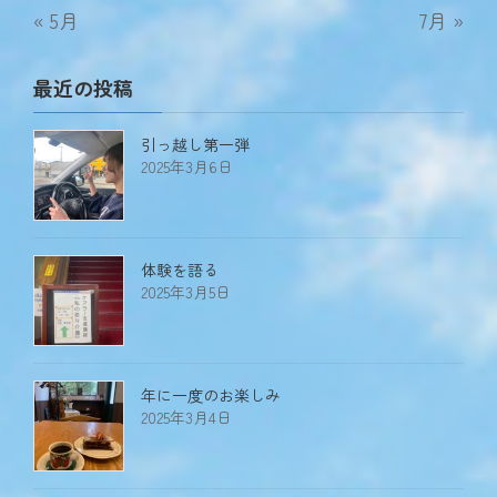
« 5月
7月 »
最近の投稿
引っ越し第一弾
2025年3月6日
体験を語る
2025年3月5日
年に一度のお楽しみ
2025年3月4日