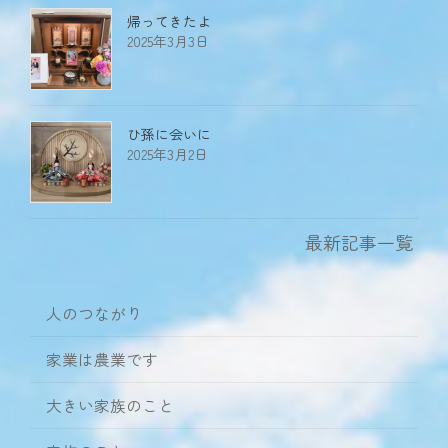
帰ってきたよ
2025年3月3日
ひ孫に会いに
2025年3月2日
最新記事一覧
人のつながり
家業は農業です
大きい家族のこと