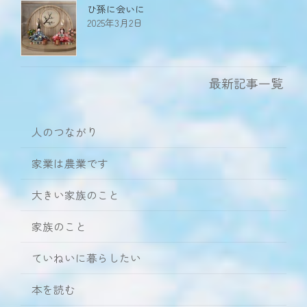
ひ孫に会いに
2025年3月2日
最新記事一覧
人のつながり
家業は農業です
大きい家族のこと
家族のこと
ていねいに暮らしたい
本を読む