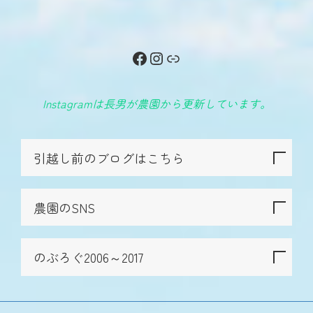
Facebook
Instagram
リンク
Instagramは長男が農園から更新しています。
引越し前のブログはこちら
農園のSNS
のぶろぐ2006～2017