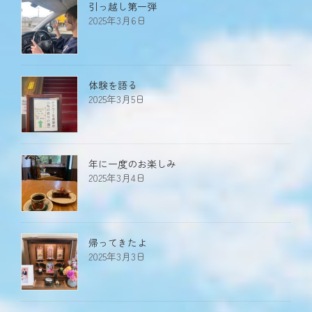
引っ越し第一弾
2025年3月6日
体験を語る
2025年3月5日
年に一度のお楽しみ
2025年3月4日
帰ってきたよ
2025年3月3日