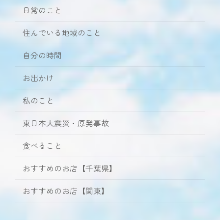
日常のこと
住んでいる地域のこと
自分の時間
お出かけ
私のこと
東日本大震災・原発事故
食べること
おすすめのお店【千葉県】
おすすめのお店【関東】