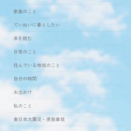
家族のこと
ていねいに暮らしたい
本を読む
日常のこと
住んでいる地域のこと
自分の時間
お出かけ
私のこと
東日本大震災・原発事故