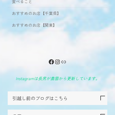
食べること
おすすめのお店【千葉県】
おすすめのお店【関東】
Facebook
Instagram
リンク
Instagramは長男が農園から更新しています。
引越し前のブログはこちら