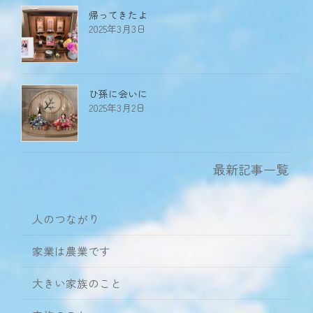
帰ってきたよ
2025年3月3日
ひ孫に会いに
2025年3月2日
最新記事一覧
人のつながり
家業は農業です
大きい家族のこと