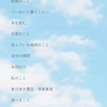
家族のこと
ていねいに暮らしたい
本を読む
日常のこと
住んでいる地域のこと
自分の時間
お出かけ
私のこと
東日本大震災・原発事故
食べること