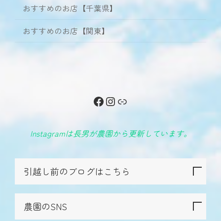
おすすめのお店【千葉県】
おすすめのお店【関東】
Facebook
Instagram
リンク
Instagramは長男が農園から更新しています。
引越し前のブログはこちら
農園のSNS