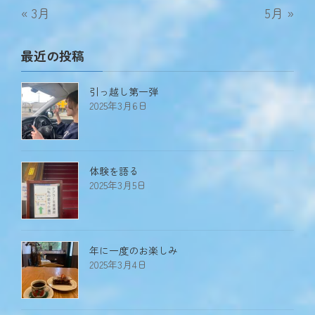
« 3月
5月 »
最近の投稿
引っ越し第一弾
2025年3月6日
体験を語る
2025年3月5日
年に一度のお楽しみ
2025年3月4日