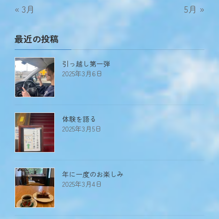
« 3月
5月 »
最近の投稿
引っ越し第一弾
2025年3月6日
体験を語る
2025年3月5日
年に一度のお楽しみ
2025年3月4日