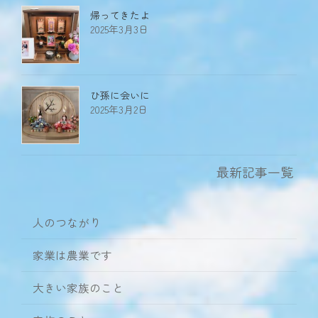
帰ってきたよ
2025年3月3日
ひ孫に会いに
2025年3月2日
最新記事一覧
人のつながり
家業は農業です
大きい家族のこと