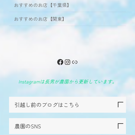
おすすめのお店【千葉県】
おすすめのお店【関東】
Facebook
Instagram
リンク
Instagramは長男が農園から更新しています。
引越し前のブログはこちら
農園のSNS