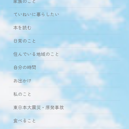
家族のこと
ていねいに暮らしたい
本を読む
日常のこと
住んでいる地域のこと
自分の時間
お出かけ
私のこと
東日本大震災・原発事故
食べること