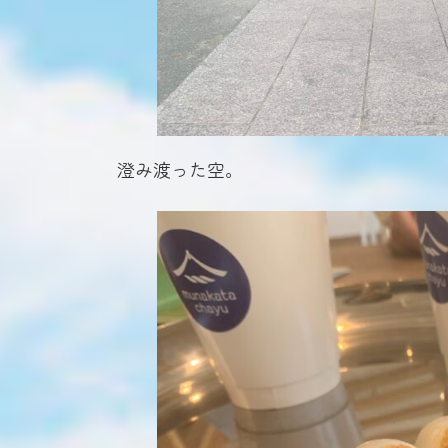
澄み渡った空。