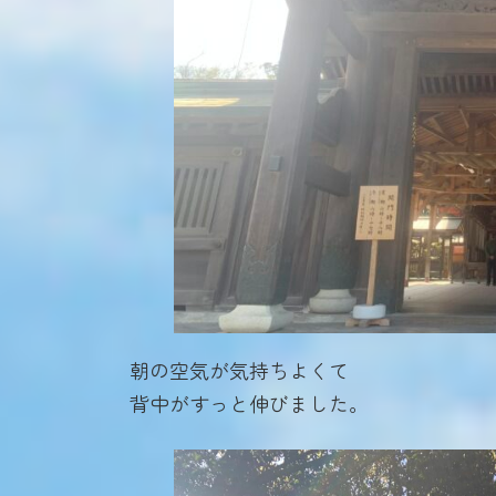
朝の空気が気持ちよくて
背中がすっと伸びました。