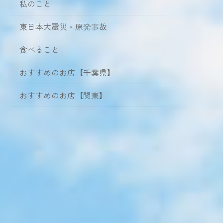
私のこと
東日本大震災・原発事故
食べること
おすすめのお店【千葉県】
おすすめのお店【関東】