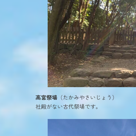
高宮祭場
（たかみやさいじょう）
社殿がない古代祭場です。