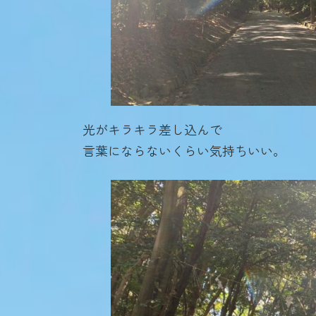
光がキラキラ差し込んで
言葉にならないくらい気持ちいい。