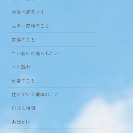
家業は農業です
大きい家族のこと
家族のこと
ていねいに暮らしたい
本を読む
日常のこと
住んでいる地域のこと
自分の時間
お出かけ